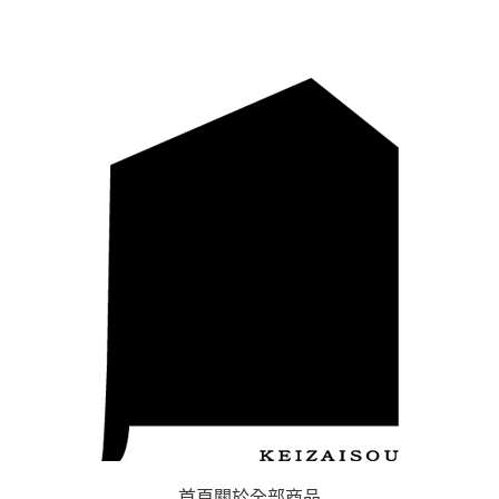
首頁
關於
全部商品