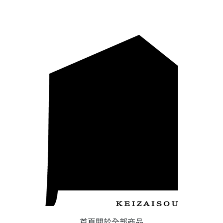
首頁
關於
全部商品