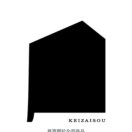
首頁
關於
全部商品