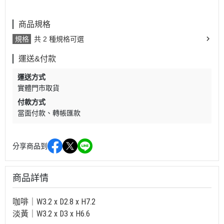
商品規格
規格
共 2 種規格可選
運送&付款
運送方式
實體門市取貨
付款方式
當面付款
轉帳匯款
分享商品到
商品詳情
咖啡｜W3.2 x D2.8 x H7.2
淡黃｜W3.2 x D3 x H6.6