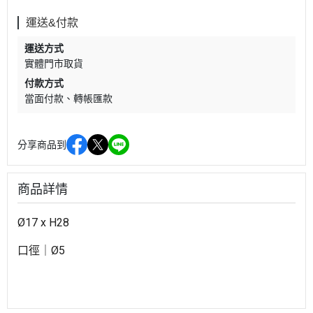
運送&付款
運送方式
實體門市取貨
付款方式
當面付款
轉帳匯款
分享商品到
商品詳情
Ø17 x H28
口徑｜
Ø5