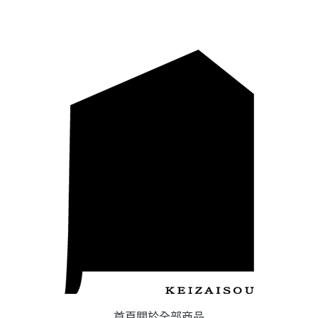
首頁
關於
全部商品